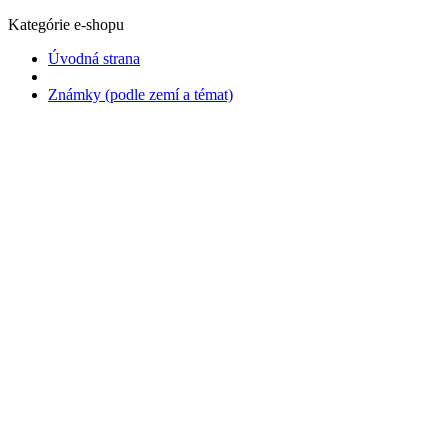
Kategórie e-shopu
Úvodná strana
Známky (podle zemí a témat)